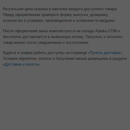
Актуальная цена указана в карточке каждого доступного товара.
Перед оформлением проверьте форму выпуска, дозировку,
количество в упаковке, производителя и особенности продажи.
После оформления заказ комплектуется на складе Apteka.COM и
бесплатно доставляется в выбранную аптеку. Получить и оплатить
товар можно после уведомления о поступлении.
Адреса и график работы доступны на странице
«Пункты доставки»
.
Условия обработки, оплаты и получения заказа размещены в разделе
«Доставка и оплата»
.