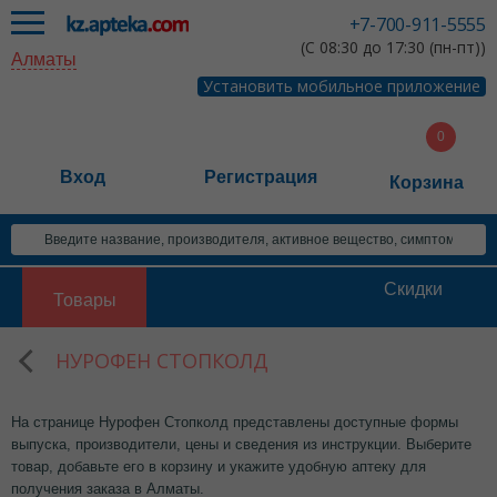
+7-700-911-5555
(С 08:30 до 17:30 (пн-пт))
Алматы
Установить мобильное приложение
Вход
Регистрация
Корзина
Скидки
Товары
НУРОФЕН СТОПКОЛД
На странице Нурофен Стопколд представлены доступные формы
выпуска, производители, цены и сведения из инструкции. Выберите
товар, добавьте его в корзину и укажите удобную аптеку для
получения заказа в Алматы.