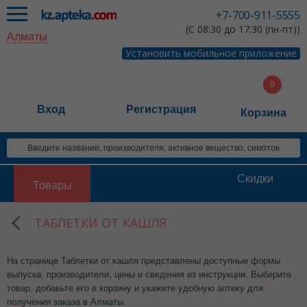
+7-700-911-5555
(С 08:30 до 17:30 (пн-пт))
Алматы
Установить мобильное приложение
Вход
Регистрация
Корзина
Скидки
Товары
ТАБЛЕТКИ ОТ КАШЛЯ
На странице Таблетки от кашля представлены доступные формы
выпуска, производители, цены и сведения из инструкции. Выберите
товар, добавьте его в корзину и укажите удобную аптеку для
получения заказа в Алматы.