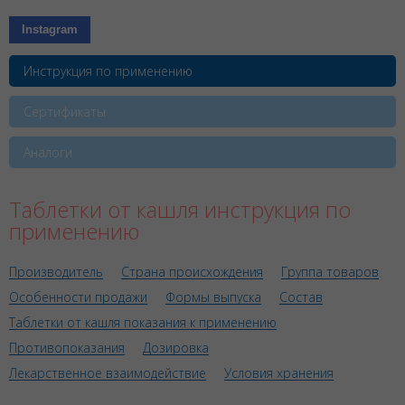
Instagram
Инструкция по применению
Сертификаты
Аналоги
Таблетки от кашля инструкция по
применению
Производитель
Страна происхождения
Группа товаров
Особенности продажи
Формы выпуска
Состав
Таблетки от кашля показания к применению
Противопоказания
Дозировка
Лекарственное взаимодействие
Условия хранения