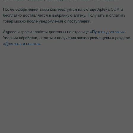
После оформления заказ комплектуется на складе Apteka.COM и
бесплатно доставляется в выбранную аптеку. Получить и оплатить
товар можно после уведомления о поступлении.
Адреса и график работы доступны на странице
«Пункты доставки»
.
Условия обработки, оплаты и получения заказа размещены в разделе
«Доставка и оплата»
.