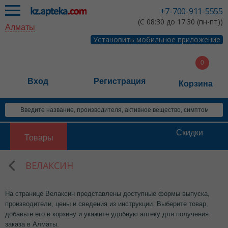
+7-700-911-5555
(С 08:30 до 17:30 (пн-пт))
Алматы
Установить мобильное приложение
Вход
Регистрация
Корзина
Скидки
Товары
ВЕЛАКСИН
На странице Велаксин представлены доступные формы выпуска,
производители, цены и сведения из инструкции. Выберите товар,
добавьте его в корзину и укажите удобную аптеку для получения
заказа в Алматы.