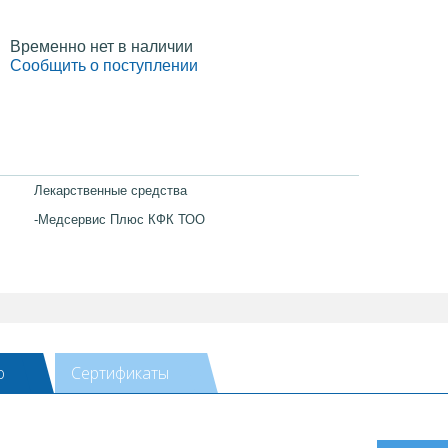
Временно нет в наличии
Сообщить о поступлении
Лекарственные средства
-Медсервис Плюс КФК ТОО
ю
Сертификаты