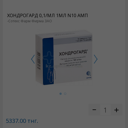
ХОНДРОГАРД 0,1/МЛ 1МЛ N10 АМП
-Сотекс Фарм Фирма ЗАО
5337.00
тнг.