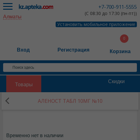
+7-700-911-5555
(С 08:30 до 17:30 (пн-пт))
Алматы
Установить мобильное приложение
Вход
Регистрация
Корзина
Скидки
Товары
АЛЕНОСТ ТАБЛ 10МГ №10
Временно нет в наличии