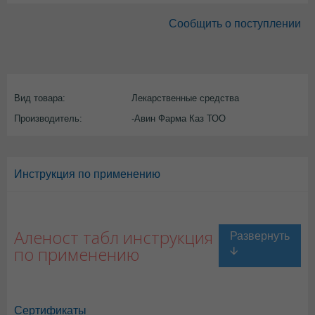
Сообщить о поступлении
Вид товара:
Лекарственные средства
Производитель:
-Авин Фарма Каз ТОО
Инструкция по применению
Аленост табл инструкция
по применению
Сертификаты