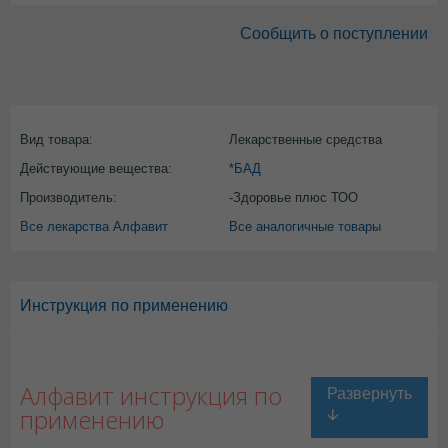
Сообщить о поступлении
Вид товара:
Лекарственные средства
Действующие вещества:
*БАД
Производитель:
-Здоровье плюс ТОО
Все лекарства Алфавит
Все аналогичные товары
Инструкция по применению
Алфавит инструкция по
применению