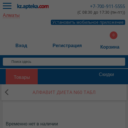
+7-700-911-5555
(С 08:30 до 17:30 (пн-пт))
Алматы
Установить мобильное приложение
Вход
Регистрация
Корзина
Скидки
Товары
АЛФАВИТ ДИЕТА N60 ТАБЛ
Временно нет в наличии