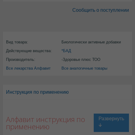
Сообщить о поступлении
Вид товара:
Биологически активные добавки
Действующие вещества:
*БАД
Производитель:
-Здоровье плюс ТОО
Все лекарства Алфавит
Все аналогичные товары
Инструкция по применению
Алфавит инструкция по
применению