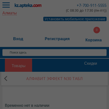
+7-700-911-5555
(С 08:30 до 17:30 (пн-пт))
Алматы
Установить мобильное приложение
Вход
Регистрация
Корзина
Скидки
Товары
АЛФАВИТ ЭФФЕКТ N30 ТАБЛ
Временно нет в наличии