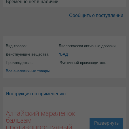
Временно нет в наличии
Сообщить о поступлении
Вид товара:
Биологически активные добавки
Действующие вещества:
*БАД
Производитель:
-Фиктивный производитель
Все аналогичные товары
Инструкция по применению
Алтайский мараленок
бальзам
противопростудный