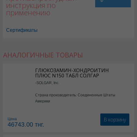
инструкция по
применению
Сертификаты
АНАЛОГИЧНЫЕ ТОВАРЫ
ГЛЮКОЗАМИН-ХОНДРОИТИН
ПЛЮС N150 ТАБЛ СОЛГАР
-SOLGAR, Inc.
Страна производитель: Соединенные Штаты
Америки
В корзину
Цена
46743.00
тнг.