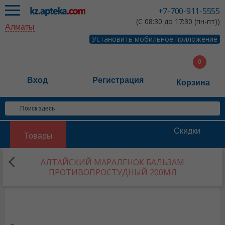
+7-700-911-5555
(С 08:30 до 17:30 (пн-пт))
Алматы
Установить мобильное приложение
Вход
Регистрация
Корзина
Скидки
Товары
АЛТАЙСКИЙ МАРАЛЕНОК БАЛЬЗАМ
ПРОТИВОПРОСТУДНЫЙ 200МЛ