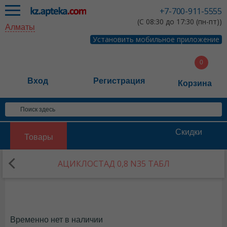
+7-700-911-5555
(С 08:30 до 17:30 (пн-пт))
Алматы
Установить мобильное приложение
Вход
Регистрация
Корзина
Скидки
Товары
АЦИКЛОСТАД 0,8 N35 ТАБЛ
Временно нет в наличии