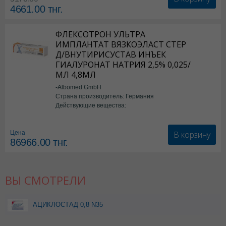
4661.00
тнг.
ФЛЕКСОТРОН УЛЬТРА
ИМПЛАНТАТ ВЯЗКОЭЛАСТ СТЕР
Д/ВНУТИРИСУСТАВ ИНЪЕК
ГИАЛУРОНАТ НАТРИЯ 2,5% 0,025/
МЛ 4,8МЛ
-Albomed GmbH
Страна производитель: Германия
Действующие вещества:
*мед.изделия
В корзину
Цена
86966.00
тнг.
ВЫ СМОТРЕЛИ
АЦИКЛОСТАД 0,8 N35
ТАБЛ