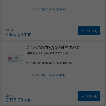
Раздел:
Противовирусные
В корзину
Цена
4855.00
тнг.
АЦИКЛОСТАД 0,2 N25 ТАБЛ
-ШТАДА АРЦНАЙМИТТЕЛЬ АГ
Страна производитель: Германия
Раздел:
Противовирусные
В корзину
Цена
2375.00
тнг.