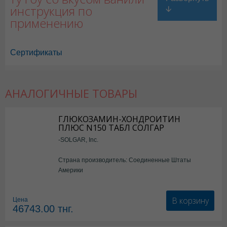
инструкция по
применению
Сертификаты
АНАЛОГИЧНЫЕ ТОВАРЫ
ГЛЮКОЗАМИН-ХОНДРОИТИН
ПЛЮС N150 ТАБЛ СОЛГАР
-SOLGAR, Inc.
Страна производитель: Соединенные Штаты
Америки
В корзину
Цена
46743.00
тнг.