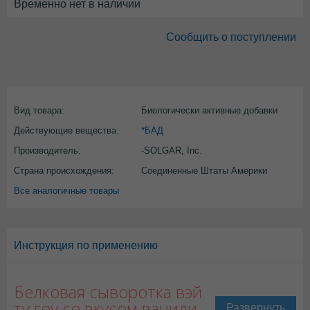
Временно нет в наличии
Сообщить о поступлении
Вид товара:
Биологически активные добавки
Действующие вещества:
*БАД
Производитель:
-SOLGAR, Inc.
Страна происхождения:
Соединенные Штаты Америки
Все аналогичные товары
Инструкция по применению
Белковая сыворотка вэй
ту гоу со вкусом ванили