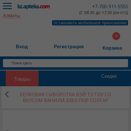
+7-700-911-5555
(С 08:30 до 17:30 (пн-пт))
Алматы
Установить мобильное приложение
Вход
Регистрация
Корзина
Скидки
Товары
БЕЛКОВАЯ СЫВОРОТКА ВЭЙ ТУ ГОУ СО
ВКУСОМ ВАНИЛИ 338,0 ПОР СОЛГАР