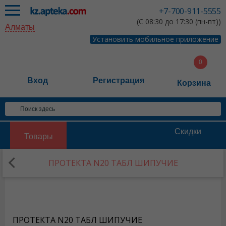
+7-700-911-5555
(С 08:30 до 17:30 (пн-пт))
Алматы
Установить мобильное приложение
Вход
Регистрация
Корзина
Скидки
Товары
ПРОТЕКТА N20 ТАБЛ ШИПУЧИЕ
ПРОТЕКТА N20 ТАБЛ ШИПУЧИЕ