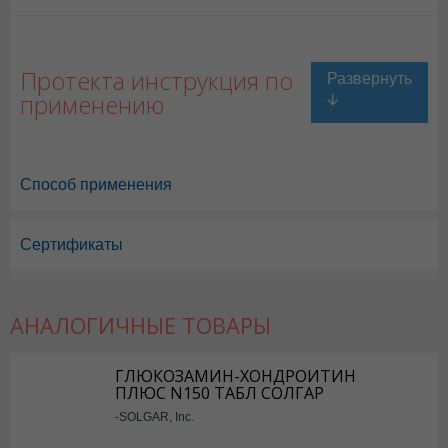
Протекта инструкция по
применению
Способ применения
Сертификаты
АНАЛОГИЧНЫЕ ТОВАРЫ
ГЛЮКОЗАМИН-ХОНДРОИТИН
ПЛЮС N150 ТАБЛ СОЛГАР
-SOLGAR, Inc.