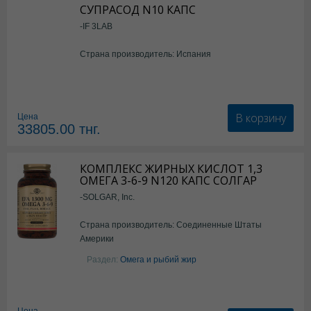
СУПРАСОД N10 КАПС
-IF 3LAB
Страна производитель: Испания
В корзину
Цена
33805.00
тнг.
КОМПЛЕКС ЖИРНЫХ КИСЛОТ 1,3
ОМЕГА 3-6-9 N120 КАПС СОЛГАР
-SOLGAR, Inc.
Страна производитель: Соединенные Штаты
Америки
Раздел:
Омега и рыбий жир