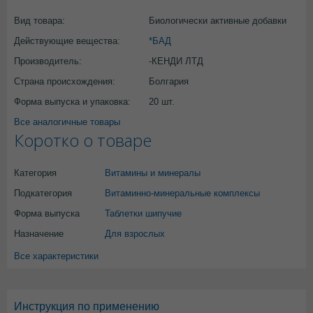
Вид товара:
Биологически активные добавки
Действующие вещества:
*БАД
Производитель:
-КЕНДИ ЛТД
Страна происхождения:
Болгария
Форма выпуска и упаковка:
20 шт.
Все аналогичные товары
Коротко о товаре
Категория
Витамины и минералы
Подкатегория
Витаминно-минеральные комплексы
Форма выпуска
Таблетки шипучие
Назначение
Для взрослых
Все характеристики
Инструкция по применению