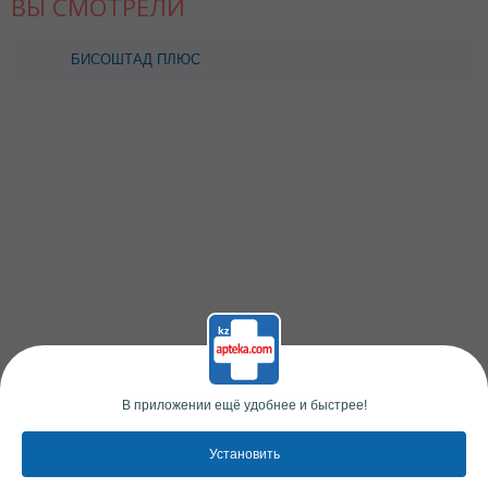
ВЫ СМОТРЕЛИ
БИСОШТАД ПЛЮС
0,01/0,025 N30 ТАБЛ
В приложении ещё удобнее и быстрее!
Установить