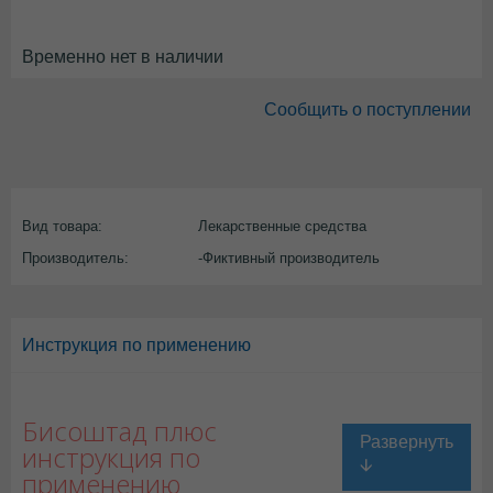
Временно нет в наличии
Сообщить о поступлении
Вид товара:
Лекарственные средства
Производитель:
-Фиктивный производитель
Инструкция по применению
Бисоштад плюс
инструкция по
применению