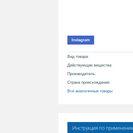
Instagram
Вид товара:
Действующие вещества:
Производитель:
Страна происхождения:
Все аналогичные товары
Инструкция по применени