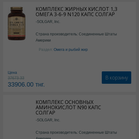
КОМПЛЕКС ЖИРНЫХ КИСЛОТ 1,3
ОМЕГА 3-6-9 N120 КАПС СОЛГАР
-SOLGAR, Inc.
Страна производитель: Соединенные Штаты
Америки
Раздел:
Омега и рыбий жир
Цена
В корзину
37673.33
33906.00
тнг.
КОМПЛЕКС ОСНОВНЫХ
АМИНОКИСЛОТ N90 КАПС
СОЛГАР
-SOLGAR, Inc.
Страна производитель: Соединенные Штаты
Америки