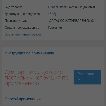
Вид товара:
Биологически активные добавки
Действующие вещества:
*БАД
Производитель:
-ДР.ТАЙСС НАТУРВАРЕН ГмбХ
Страна происхождения:
Германия
Все аналогичные товары
Инструкция по применению
Доктор тайсс детские
пастилки инструкция по
применению
Способ применения