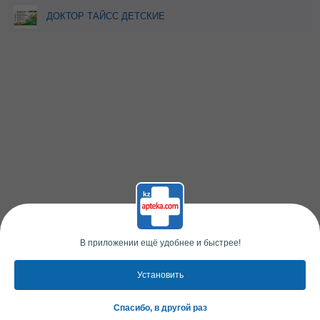
ДОКТОР ТАЙСС ДЕТСКИЕ
ПАСТИЛКИ 60,0
В приложении ещё удобнее и быстрее!
Установить
Спасибо, в другой раз