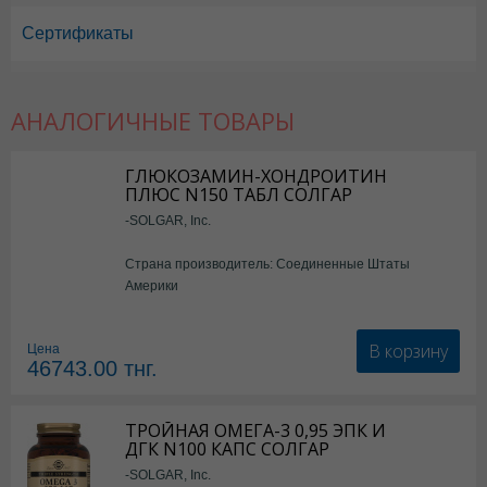
Сертификаты
АНАЛОГИЧНЫЕ ТОВАРЫ
ГЛЮКОЗАМИН-ХОНДРОИТИН
ПЛЮС N150 ТАБЛ СОЛГАР
-SOLGAR, Inc.
Страна производитель: Соединенные Штаты
Америки
В корзину
Цена
46743.00
тнг.
ТРОЙНАЯ ОМЕГА-3 0,95 ЭПК И
ДГК N100 КАПС СОЛГАР
-SOLGAR, Inc.