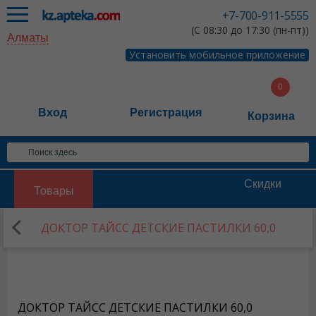
+7-700-911-5555
(С 08:30 до 17:30 (пн-пт))
Алматы
Установить мобильное приложение
Вход
Регистрация
Корзина
Скидки
Товары
ДОКТОР ТАЙСС ДЕТСКИЕ ПАСТИЛКИ 60,0
ДОКТОР ТАЙСС ДЕТСКИЕ ПАСТИЛКИ 60,0