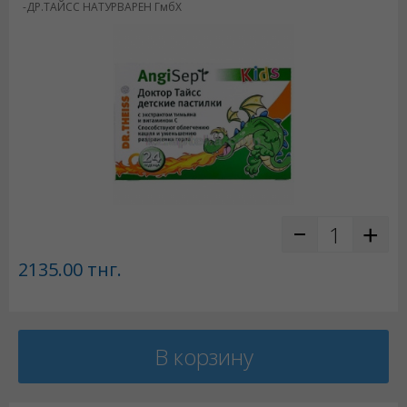
-ДР.ТАЙСС НАТУРВАРЕН ГмбХ
2135.00
тнг.
В корзину