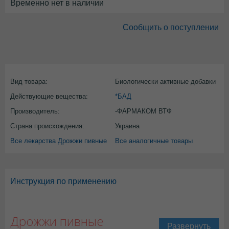
Временно нет в наличии
Сообщить о поступлении
Вид товара:
Биологически активные добавки
Действующие вещества:
*БАД
Производитель:
-ФАРМАКОМ ВТФ
Страна происхождения:
Украина
Все лекарства Дрожжи пивные
Все аналогичные товары
Инструкция по применению
Дрожжи пивные