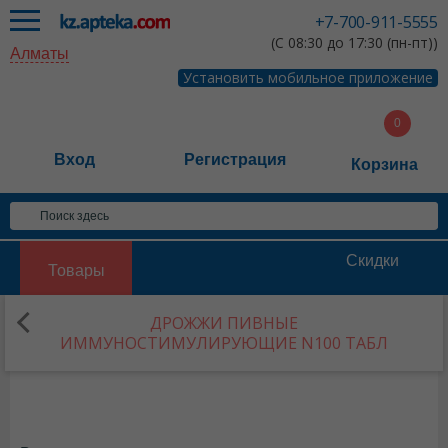
+7-700-911-5555
(С 08:30 до 17:30 (пн-пт))
Алматы
Установить мобильное приложение
Вход
Регистрация
Корзина
Скидки
Товары
ДРОЖЖИ ПИВНЫЕ
ИММУНОСТИМУЛИРУЮЩИЕ N100 ТАБЛ