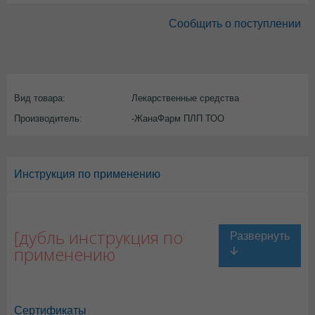
Сообщить о поступлении
Вид товара:
Лекарственные средства
Производитель:
-ЖанаФарм ПЛП ТОО
Инструкция по применению
[дубль инструкция по
применению
Сертификаты