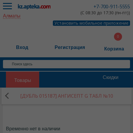
+7-700-911-5555
(С 08:30 до 17:30 (пн-пт))
Алматы
Установить мобильное приложение
Вход
Регистрация
Корзина
Скидки
Товары
[ДУБЛЬ 015187] АНГИСЕПТ G ТАБЛ №10
Временно нет в наличии