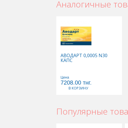
Аналогичные то
АВОДАРТ 0,0005 N30
КАПС
Цена
7208.00
тнг.
В КОРЗИНУ
Популярные тов