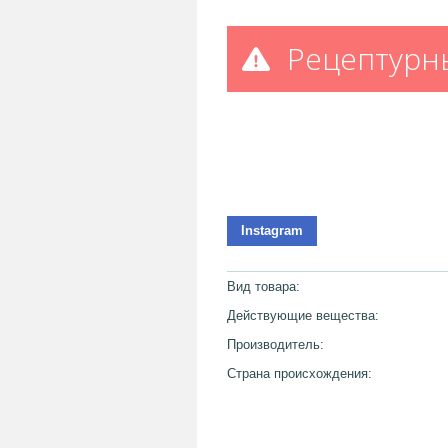
Рецептурн
Instagram
Вид товара:
Действующие вещества:
Производитель:
Страна происхождения: