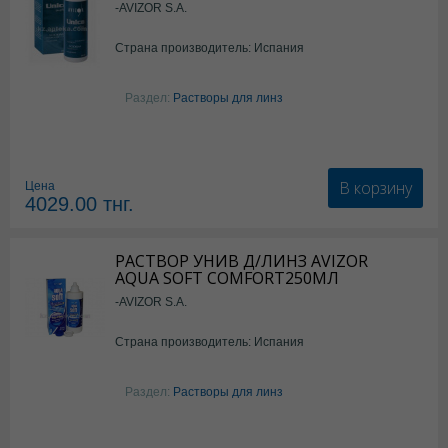
-AVIZOR S.A.
Страна производитель: Испания
Раздел:
Растворы для линз
В корзину
Цена
4029.00
тнг.
РАСТВОР УНИВ Д/ЛИНЗ AVIZOR
AQUA SOFT COMFORT250МЛ
-AVIZOR S.A.
Страна производитель: Испания
Раздел:
Растворы для линз