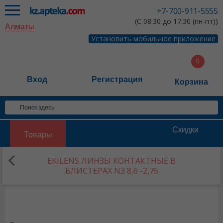
+7-700-911-5555
(С 08:30 до 17:30 (пн-пт))
Алматы
Установить мобильное приложение
Вход
Регистрация
Корзина
Скидки
Товары
EKILENS ЛИНЗЫ КОНТАКТНЫЕ В
БЛИСТЕРАХ N3 8,6 -2,75