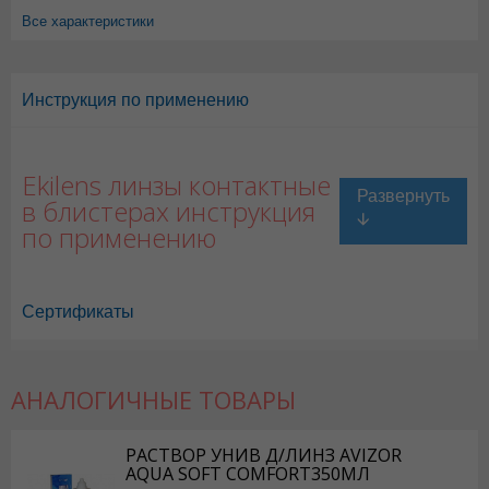
Все характеристики
Инструкция по применению
Ekilens линзы контактные
в блистерах инструкция
по применению
Сертификаты
АНАЛОГИЧНЫЕ ТОВАРЫ
РАСТВОР УНИВ Д/ЛИНЗ AVIZOR
AQUA SOFT COMFORT350МЛ