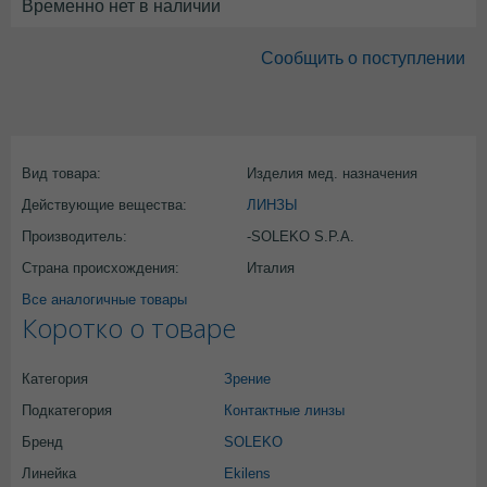
Временно нет в наличии
Сообщить о поступлении
Вид товара:
Изделия мед. назначения
Действующие вещества:
ЛИНЗЫ
Производитель:
-SOLEKO S.P.A.
Страна происхождения:
Италия
Все аналогичные товары
Коротко о товаре
Категория
Зрение
Подкатегория
Контактные линзы
Бренд
SOLEKO
Линейка
Ekilens