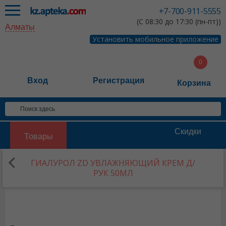
+7-700-911-5555
(С 08:30 до 17:30 (пн-пт))
Алматы
Установить мобильное приложение
Вход
Регистрация
Корзина
Скидки
Товары
ГИАЛУРОЛ ZD УВЛАЖНЯЮЩИЙ КРЕМ Д/
РУК 50МЛ