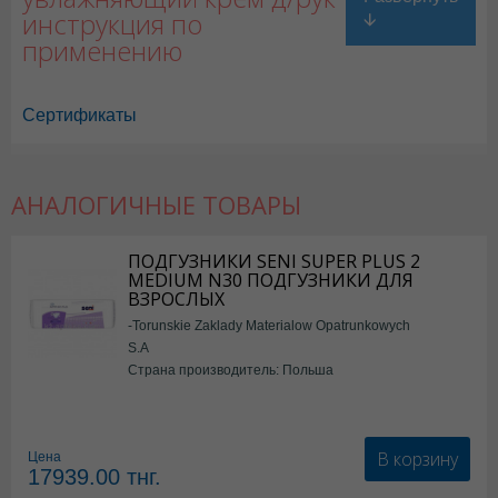
инструкция по
применению
Сертификаты
АНАЛОГИЧНЫЕ ТОВАРЫ
ПОДГУЗНИКИ SENI SUPER PLUS 2
MEDIUM N30 ПОДГУЗНИКИ ДЛЯ
ВЗРОСЛЫХ
-Torunskie Zaklady Materialow Opatrunkowych
S.A
Страна производитель: Польша
В корзину
Цена
17939.00
тнг.