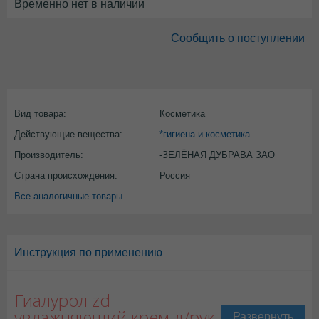
Временно нет в наличии
Сообщить о поступлении
Вид товара:
Косметика
Действующие вещества:
*гигиена и косметика
Производитель:
-ЗЕЛЁНАЯ ДУБРАВА ЗАО
Страна происхождения:
Россия
Все аналогичные товары
Инструкция по применению
Гиалурол zd
увлажняющий крем д/рук