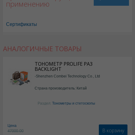
применению
Сертификаты
АНАЛОГИЧНЫЕ ТОВАРЫ
ТОНОМЕТР PROLIFE PA3
BACKLIGHT
-Shenzhen Combei Technology Co., Ltd
Страна производитель: Китай
Раздел:
Тонометры и стетоскопы
Цена
В корзину
47000.00