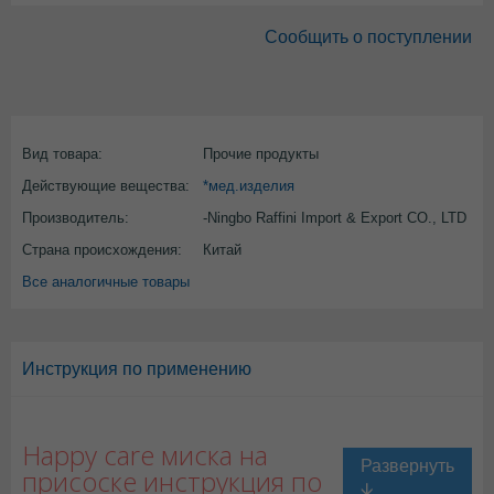
Сообщить о поступлении
Вид товара:
Прочие продукты
Действующие вещества:
*мед.изделия
Производитель:
-Ningbo Raffini Import & Export CO., LTD
Страна происхождения:
Китай
Все аналогичные товары
Инструкция по применению
Happy care миска на
присоске инструкция по