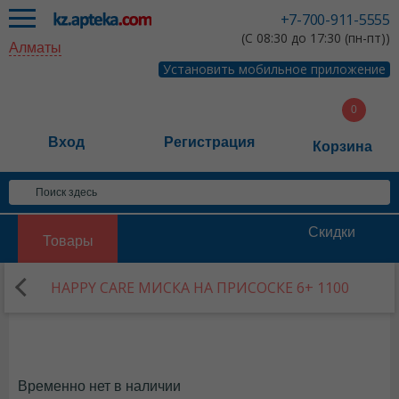
+7-700-911-5555
(С 08:30 до 17:30 (пн-пт))
Алматы
Установить мобильное приложение
Вход
Регистрация
Корзина
Скидки
Товары
HAPPY CARE МИСКА НА ПРИСОСКЕ 6+ 1100
Временно нет в наличии