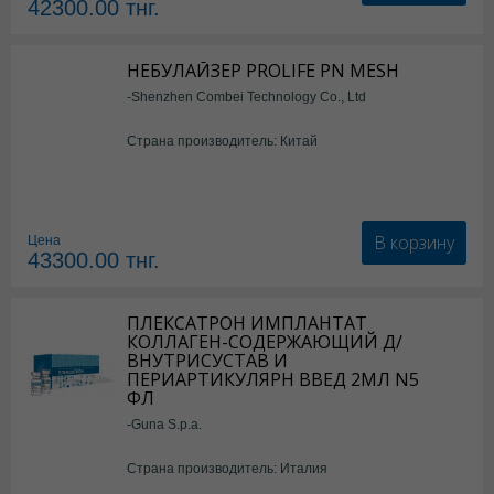
42300.00
тнг.
НЕБУЛАЙЗЕР PROLIFE PN MESH
-Shenzhen Combei Technology Co., Ltd
Страна производитель: Китай
В корзину
Цена
43300.00
тнг.
ПЛЕКСАТРОН ИМПЛАНТАТ
КОЛЛАГЕН-СОДЕРЖАЮЩИЙ Д/
ВНУТРИСУСТАВ И
ПЕРИАРТИКУЛЯРН ВВЕД 2МЛ N5
ФЛ
-Guna S.p.a.
Страна производитель: Италия