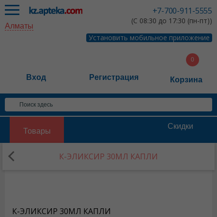
+7-700-911-5555
(С 08:30 до 17:30 (пн-пт))
Алматы
Установить мобильное приложение
Вход
Регистрация
Корзина
Скидки
Товары
К-ЭЛИКСИР 30МЛ КАПЛИ
К-ЭЛИКСИР 30МЛ КАПЛИ