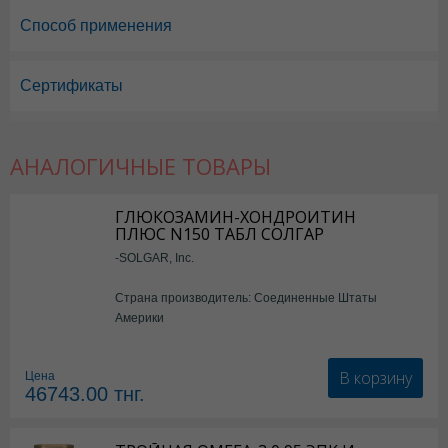
Способ применения
Сертификаты
АНАЛОГИЧНЫЕ ТОВАРЫ
ГЛЮКОЗАМИН-ХОНДРОИТИН
ПЛЮС N150 ТАБЛ СОЛГАР
-SOLGAR, Inc.
Страна производитель: Соединенные Штаты
Америки
В корзину
Цена
46743.00
тнг.