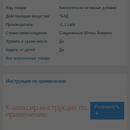
Вид товара:
Биологически активные добавки
Действующие вещества:
*БАД
Производитель:
-C.J.Labs
Страна происхождения:
Соединенные Штаты Америки
Хранить в сухом месте:
Да
Беречь от детей:
Да
Все аналогичные товары
Инструкция по применению
К-эликсир инструкция по
применению