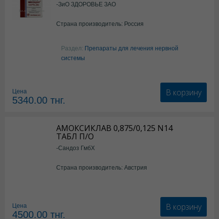
-ЗиО ЗДОРОВЬЕ ЗАО
Страна производитель: Россия
Раздел:
Препараты для лечения нервной
системы
В корзину
Цена
5340.00
тнг.
АМОКСИКЛАВ 0,875/0,125 N14
ТАБЛ П/О
-Сандоз ГмбХ
Страна производитель: Австрия
В корзину
Цена
4500.00
тнг.