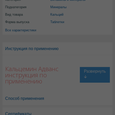
Подкатегория
Минералы
Вид товара
Кальций
Форма выпуска
Таблетки
Все характеристики
Инструкция по применению
Кальцемин Адванс
инструкция по
применению
Способ применения
Сертификаты