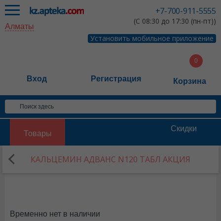
+7-700-911-5555
(С 08:30 до 17:30 (пн-пт))
Алматы
Установить мобильное приложение
Вход
Регистрация
Корзина
Скидки
Товары
КАЛЬЦЕМИН АДВАНС N120 ТАБЛ АКЦИЯ
Временно нет в наличии