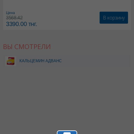
карбонат
Цена
В корзину
3568.42
3390.00
тнг.
ВЫ СМОТРЕЛИ
КАЛЬЦЕМИН АДВАНС
N120 ТАБЛ