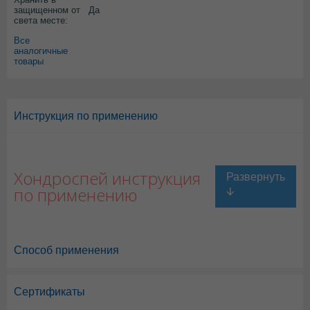
защищенном от
Да
света месте:
Все
аналогичные
товары
Инструкция по применению
Хондроспей инструкция
по применению
Способ применения
Сертификаты