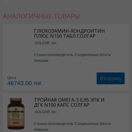
АНАЛОГИЧНЫЕ ТОВАРЫ
ГЛЮКОЗАМИН-ХОНДРОИТИН
ПЛЮС N150 ТАБЛ СОЛГАР
-SOLGAR, Inc.
Страна производитель: Соединенные Штаты
Америки
В корзину
Цена
46743.00
тнг.
ТРОЙНАЯ ОМЕГА-3 0,95 ЭПК И
ДГК N100 КАПС СОЛГАР
-SOLGAR, Inc.
Страна производитель: Соединенные Штаты
Америки