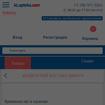
+7-700-911-5555
(С 08:30 до 17:30 (пн-пт))
Алматы
Установить мобильное приложение
Вход
Регистрация
Корзина
Скидки
Товары
ХОНДРОСПЕЙ N20 ТАБЛ ШИПУЧ
Временно нет в наличии