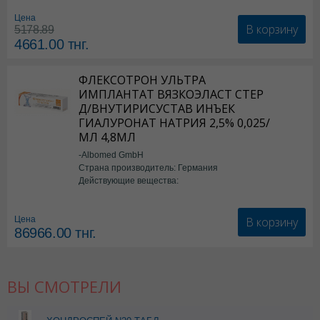
Цена
В корзину
5178.89
4661.00
тнг.
ФЛЕКСОТРОН УЛЬТРА
ИМПЛАНТАТ ВЯЗКОЭЛАСТ СТЕР
Д/ВНУТИРИСУСТАВ ИНЪЕК
ГИАЛУРОНАТ НАТРИЯ 2,5% 0,025/
МЛ 4,8МЛ
-Albomed GmbH
Страна производитель: Германия
Действующие вещества:
*мед.изделия
В корзину
Цена
86966.00
тнг.
ВЫ СМОТРЕЛИ