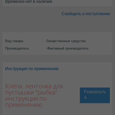
Временно нет в наличии
Сообщить о поступлении
Вид товара:
Лекарственные средства
Производитель:
-Фиктивный производитель
Инструкция по применению
Клёпа: ленточка для
пустышки "рыбка"
инструкция по
применению