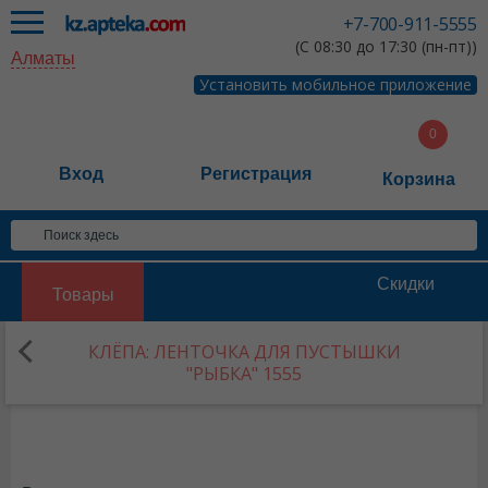
+7-700-911-5555
(С 08:30 до 17:30 (пн-пт))
Алматы
Установить мобильное приложение
Вход
Регистрация
Корзина
Скидки
Товары
КЛЁПА: ЛЕНТОЧКА ДЛЯ ПУСТЫШКИ
"РЫБКА" 1555