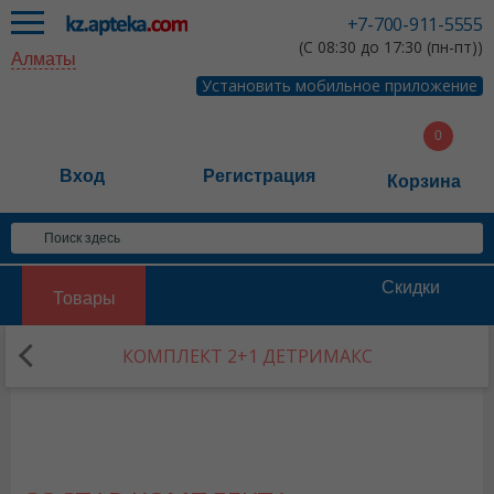
+7-700-911-5555
(С 08:30 до 17:30 (пн-пт))
Алматы
Установить мобильное приложение
Вход
Регистрация
Корзина
Скидки
Товары
КОМПЛЕКТ 2+1 ДЕТРИМАКС