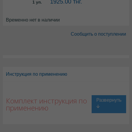
1925.00 тнг.
1 уп.
Временно нет в наличии
Сообщить о поступлении
Инструкция по применению
Комплект инструкция по
применению