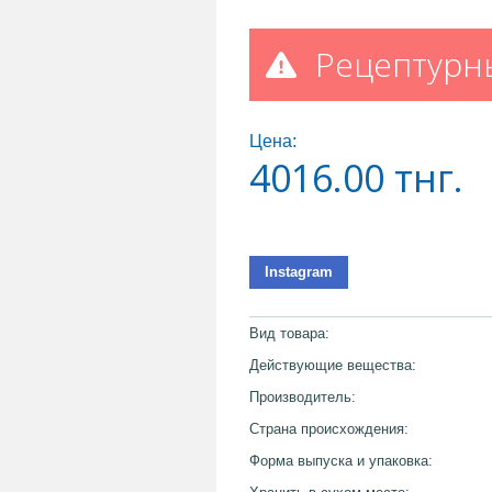
Рецептурн
Цена:
4016.00
тнг.
Instagram
Вид товара:
Действующие вещества:
Производитель:
Страна происхождения:
Форма выпуска и упаковка: