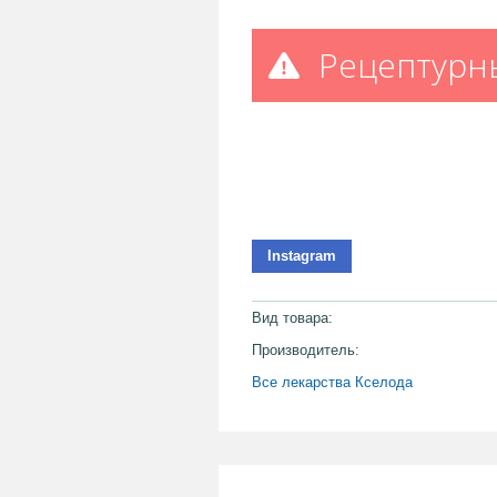
Рецептурн
Instagram
Вид товара:
Производитель:
Все лекарства Кселода