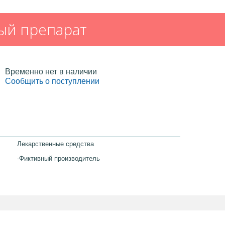
ый препарат
Временно нет в наличии
Сообщить о поступлении
Лекарственные средства
-Фиктивный производитель