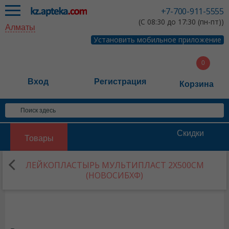
+7-700-911-5555
(С 08:30 до 17:30 (пн-пт))
Алматы
Установить мобильное приложение
Вход
Регистрация
Корзина
Скидки
Товары
ЛЕЙКОПЛАСТЫРЬ МУЛЬТИПЛАСТ 2Х500СМ
(НОВОСИБХФ)