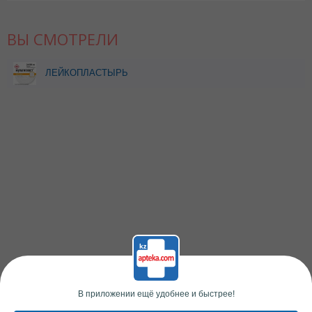
ВЫ СМОТРЕЛИ
ЛЕЙКОПЛАСТЫРЬ
МУЛЬТИПЛАСТ 2х500СМ
В приложении ещё удобнее и быстрее!