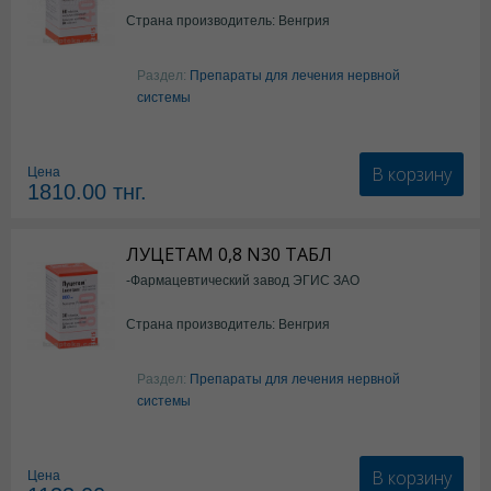
Страна производитель: Венгрия
Раздел:
Препараты для лечения нервной
системы
В корзину
Цена
1810.00
тнг.
ЛУЦЕТАМ 0,8 N30 ТАБЛ
-Фармацевтический завод ЭГИС ЗАО
Страна производитель: Венгрия
Раздел:
Препараты для лечения нервной
системы
В корзину
Цена