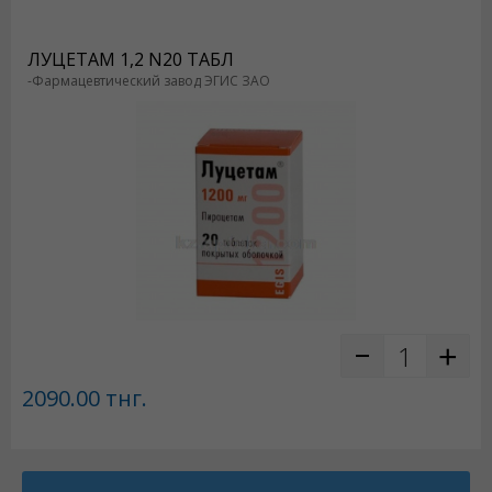
ЛУЦЕТАМ 1,2 N20 ТАБЛ
-Фармацевтический завод ЭГИС ЗАО
2090.00
тнг.