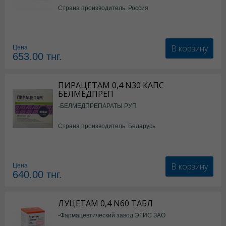
Страна производитель: Россия
В корзину
Цена
653.00
тнг.
ПИРАЦЕТАМ 0,4 N30 КАПС
БЕЛМЕДПРЕП
-БЕЛМЕДПРЕПАРАТЫ РУП
Страна производитель: Беларусь
В корзину
Цена
640.00
тнг.
ЛУЦЕТАМ 0,4 N60 ТАБЛ
-Фармацевтический завод ЭГИС ЗАО