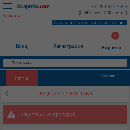
+7-700-911-5555
(С 08:30 до 17:30 (пн-пт))
Алматы
Установить мобильное приложение
Вход
Регистрация
Корзина
Скидки
Товары
ЛУЦЕТАМ 1,2 N20 ТАБЛ
Рецептурный препарат