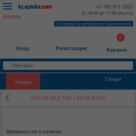
+7-700-911-5555
(С 08:30 до 17:30 (пн-пт))
Алматы
Установить мобильное приложение
Вход
Регистрация
Корзина
Скидки
Товары
МАРЛЯ МЕД 10М Х 90СМ (BIOS)
Временно нет в наличии