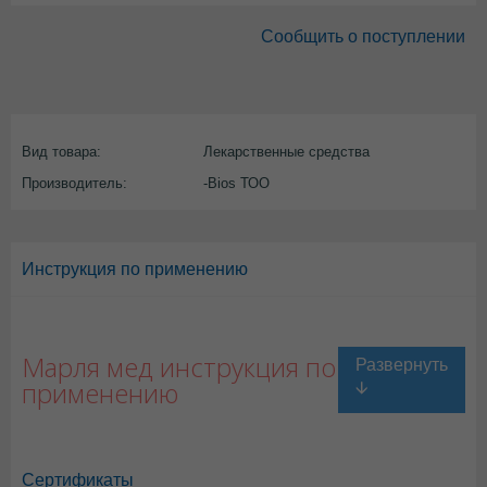
Сообщить о поступлении
Вид товара:
Лекарственные средства
Производитель:
-Bios ТОО
Инструкция по применению
Марля мед инструкция по
применению
Сертификаты