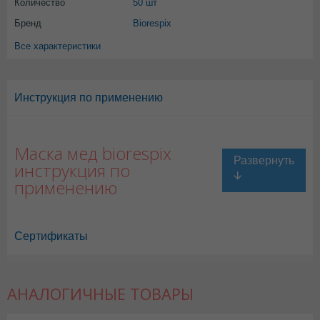
Количество
50 шт
Бренд
Biorespix
Все характеристики
Инструкция по применению
Маска мед biorespix
инструкция по
применению
Сертификаты
АНАЛОГИЧНЫЕ ТОВАРЫ