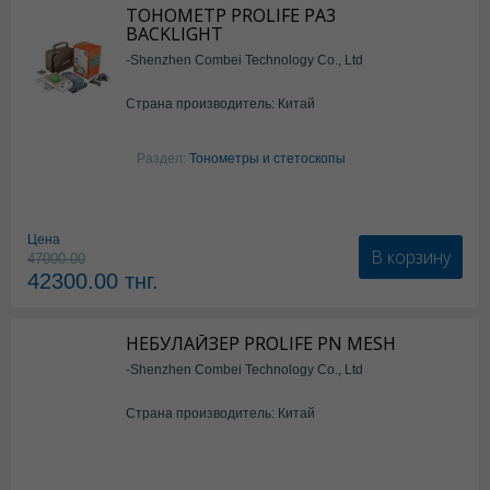
ТОНОМЕТР PROLIFE PA3
BACKLIGHT
-Shenzhen Combei Technology Co., Ltd
Страна производитель: Китай
Раздел:
Тонометры и стетоскопы
Цена
В корзину
47000.00
42300.00
тнг.
НЕБУЛАЙЗЕР PROLIFE PN MESH
-Shenzhen Combei Technology Co., Ltd
Страна производитель: Китай