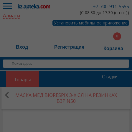
+7-700-911-5555
(С 08:30 до 17:30 (пн-пт))
Алматы
Установить мобильное приложение
Вход
Регистрация
Корзина
Скидки
Товары
МАСКА МЕД BIORESPIX 3-Х СЛ НА РЕЗИНКАХ
ВЗР N50