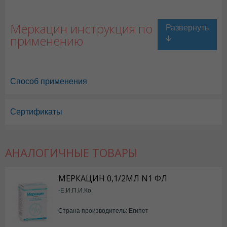
Меркацин инструкция по
применению
Способ применения
Сертификаты
АНАЛОГИЧНЫЕ ТОВАРЫ
МЕРКАЦИН 0,1/2МЛ N1 ФЛ
-Е.И.П.И.Ко.
Страна производитель: Египет