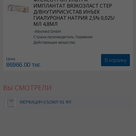
ИМПЛАНТАТ ВЯЗКОЭЛАСТ СТЕР
Д/ВНУТИРИСУСТАВ ИНЪЕК
ГИАЛУРОНАТ НАТРИЯ 2,5% 0,025/
МЛ 4,8МЛ
-Albomed GmbH
Страна производитель: Германия
Действующие вещества:
*мед.изделия
В корзину
Цена
86966.00
тнг.
ВЫ СМОТРЕЛИ
МЕРКАЦИН 0,5/2МЛ N1 ФЛ