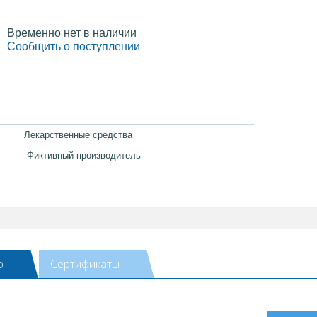
Временно нет в наличии
Сообщить о поступлении
Лекарственные средства
-Фиктивный производитель
ю
Сертификаты