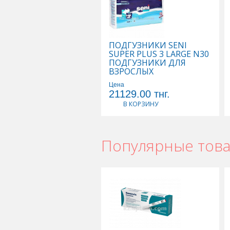
ПОДГУЗНИКИ SENI
SUPER PLUS 3 LARGE N30
ПОДГУЗНИКИ ДЛЯ
ВЗРОСЛЫХ
Цена
21129.00
тнг.
В КОРЗИНУ
Популярные тов