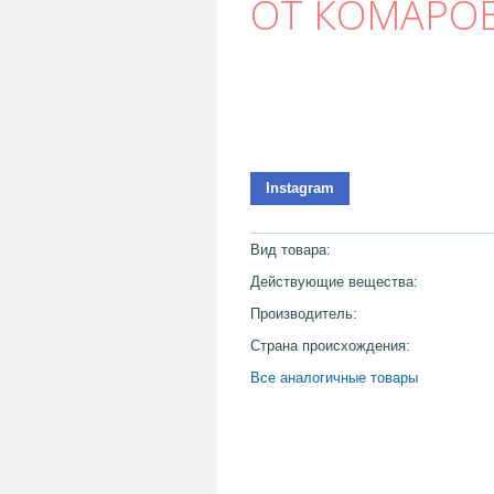
ОТ КОМАРО
Instagram
Вид товара:
Действующие вещества:
Производитель:
Страна происхождения:
Все аналогичные товары