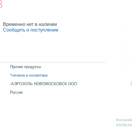
В
Временно нет в наличии
Сообщить о поступлении
Прочие продукты
*гигиена и косметика
-АЭРОЗОЛЬ НОВОМОСКОВСК ООО
Россия
Внешний 
изображ