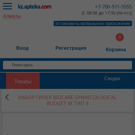
+7-700-911-5555
(С 08:30 до 17:30 (пн-пт))
Алматы
Установить мобильное приложение
Вход
Регистрация
Корзина
Скидки
Товары
НАБОР ГИНЕК BIOCARE GYNAECOLOGICAL
BUDGET M ТИП 4