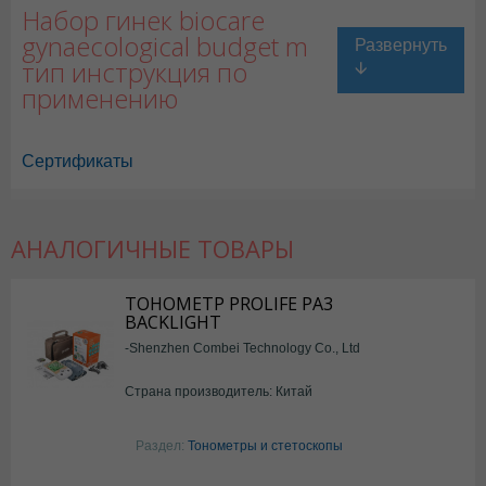
Набор гинек biocare
gynaecological budget m
тип инструкция по
применению
Сертификаты
АНАЛОГИЧНЫЕ ТОВАРЫ
ТОНОМЕТР PROLIFE PA3
BACKLIGHT
-Shenzhen Combei Technology Co., Ltd
Страна производитель: Китай
Раздел:
Тонометры и стетоскопы