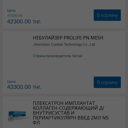
Цена
В корзину
47000.00
42300.00
тнг.
НЕБУЛАЙЗЕР PROLIFE PN MESH
-Shenzhen Combei Technology Co., Ltd
Страна производитель: Китай
В корзину
Цена
43300.00
тнг.
ПЛЕКСАТРОН ИМПЛАНТАТ
КОЛЛАГЕН-СОДЕРЖАЮЩИЙ Д/
ВНУТРИСУСТАВ И
ПЕРИАРТИКУЛЯРН ВВЕД 2МЛ N5
ФЛ