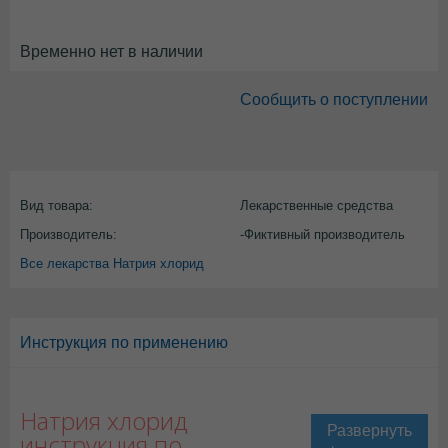
Временно нет в наличии
Сообщить о поступлении
Вид товара:
Лекарственные средства
Производитель:
-Фиктивный производитель
Все лекарства Натрия хлорид
Инструкция по применению
Натрия хлорид
инструкция по