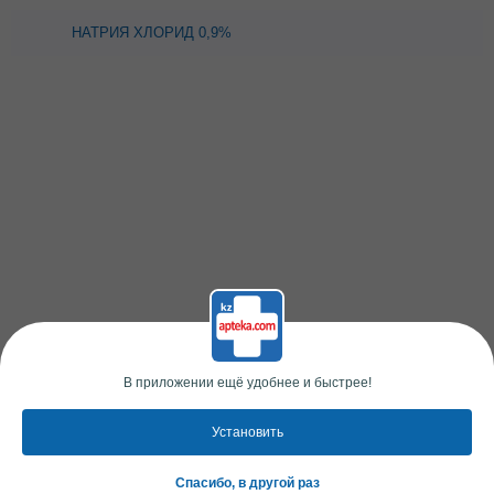
НАТРИЯ ХЛОРИД 0,9%
200МЛ (НИКО)
В приложении ещё удобнее и быстрее!
Установить
Спасибо, в другой раз