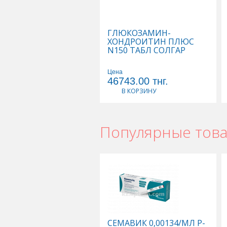
ГЛЮКОЗАМИН-
ХОНДРОИТИН ПЛЮС
N150 ТАБЛ СОЛГАР
Цена
46743.00
тнг.
В КОРЗИНУ
Популярные тов
СЕМАВИК 0,00134/МЛ Р-