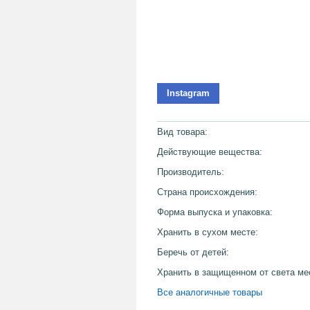
Instagram
Вид товара:
Действующие вещества:
Производитель:
Страна происхождения:
Форма выпуска и упаковка:
Хранить в сухом месте:
Беречь от детей:
Хранить в защищенном от света ме
Все аналогичные товары