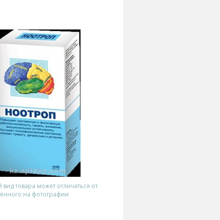
вид товара может отличаться от
ённого на фотографии