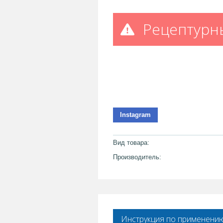
Рецептурн
Instagram
Вид товара:
Производитель:
Инструкция по применени