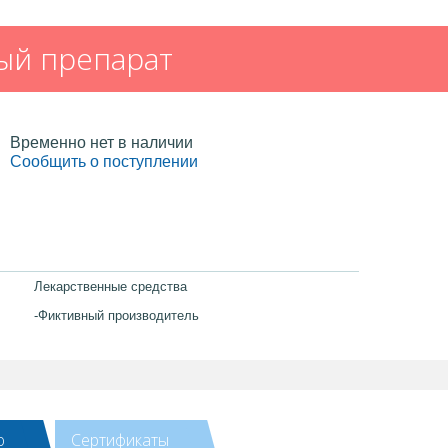
ый препарат
Временно нет в наличии
Сообщить о поступлении
Лекарственные средства
-Фиктивный производитель
ю
Сертификаты