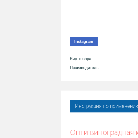
Instagram
Вид товара:
Производитель:
Инструкция по применени
Опти виноградная 