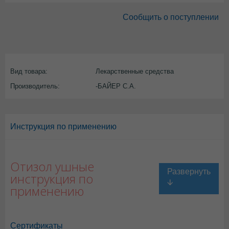
Сообщить о поступлении
Вид товара:
Лекарственные средства
Производитель:
-БАЙЕР С.А.
Инструкция по применению
Отизол ушные
инструкция по
применению
Сертификаты