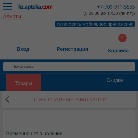
+7-700-911-5555
(С 08:30 до 17:30 (пн-пт))
Алматы
Установить мобильное приложение
Вход
Регистрация
Корзина
Скидки
Товары
ОТИЗОЛ УШНЫЕ 15МЛ КАПЛИ
Временно нет в наличии