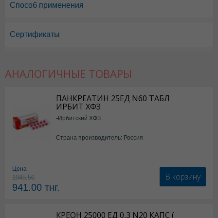
Способ применения
Сертификаты
АНАЛОГИЧНЫЕ ТОВАРЫ
ПАНКРЕАТИН 25ЕД N60 ТАБЛ
ИРБИТ ХФЗ
-Ирбитский ХФЗ
Страна производитель: Россия
Цена
В корзину
1045.56
941.00
тнг.
КРЕОН 25000 ЕД 0,3 N20 КАПС (