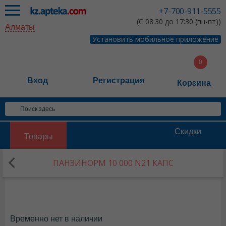
+7-700-911-5555
(С 08:30 до 17:30 (пн-пт))
Алматы
Установить мобильное приложение
Вход
Регистрация
Корзина
Скидки
Товары
ПАНЗИНОРМ 10 000 N21 КАПС
Временно нет в наличии