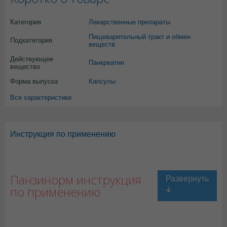
Категория
Лекарственные препараты
Пищеварительный тракт и обмен
Подкатегория
веществ
Действующее
Панкреатин
вещество
Форма выпуска
Капсулы
Все характеристики
Инструкция по применению
Панзинорм инструкция
по применению