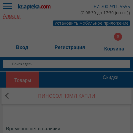
+7-700-911-5555
(С 08:30 до 17:30 (пн-пт))
Алматы
Установить мобильное приложение
Вход
Регистрация
Корзина
Скидки
Товары
ПИНОСОЛ 10МЛ КАПЛИ
Временно нет в наличии