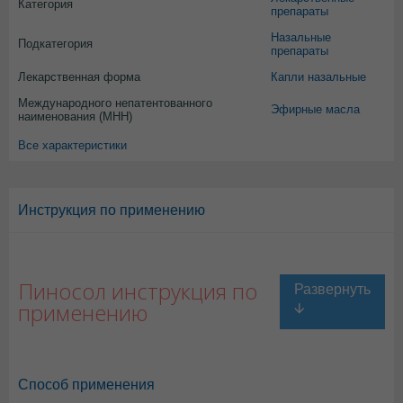
Категория
препараты
Назальные
Подкатегория
препараты
Лекарственная форма
Капли назальные
Международного непатентованного
Эфирные масла
наименования (МНН)
Все характеристики
Инструкция по применению
Пиносол инструкция по
применению
Способ применения