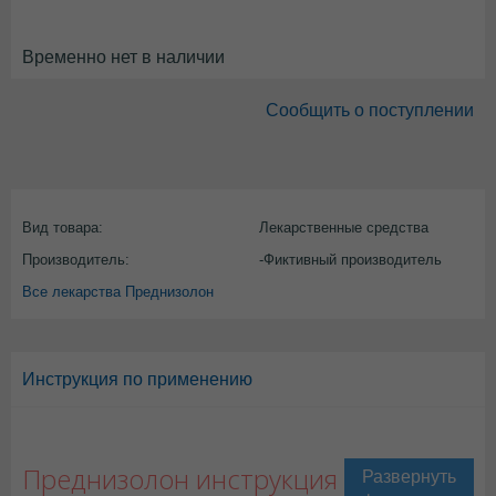
Временно нет в наличии
Сообщить о поступлении
Вид товара:
Лекарственные средства
Производитель:
-Фиктивный производитель
Все лекарства Преднизолон
Инструкция по применению
Преднизолон инструкция