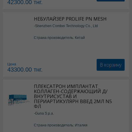
42300.00
тнг.
НЕБУЛАЙЗЕР PROLIFE PN MESH
-Shenzhen Combei Technology Co., Ltd
Страна производитель: Китай
В корзину
Цена
43300.00
тнг.
ПЛЕКСАТРОН ИМПЛАНТАТ
КОЛЛАГЕН-СОДЕРЖАЮЩИЙ Д/
ВНУТРИСУСТАВ И
ПЕРИАРТИКУЛЯРН ВВЕД 2МЛ N5
ФЛ
-Guna S.p.a.
Страна производитель: Италия