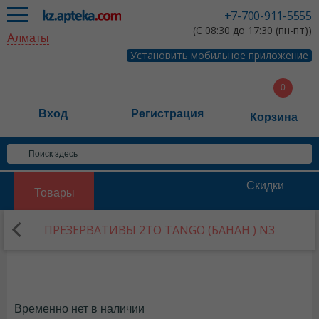
+7-700-911-5555
(С 08:30 до 17:30 (пн-пт))
Алматы
Установить мобильное приложение
Вход
Регистрация
Корзина
Скидки
Товары
ПРЕЗЕРВАТИВЫ 2TO TANGO (БАНАН ) N3
Временно нет в наличии