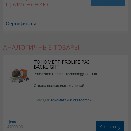
применению
Сертификаты
АНАЛОГИЧНЫЕ ТОВАРЫ
ТОНОМЕТР PROLIFE PA3
BACKLIGHT
-Shenzhen Combei Technology Co., Ltd
Страна производитель: Китай
Раздел:
Тонометры и стетоскопы
Цена
В корзину
47000.00