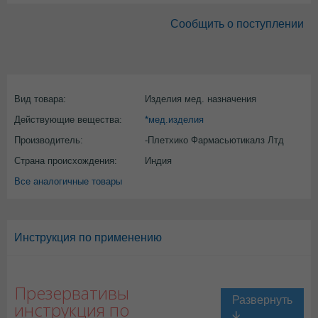
Сообщить о поступлении
Вид товара:
Изделия мед. назначения
Действующие вещества:
*мед.изделия
Производитель:
-Плетхико Фармасьютикалз Лтд
Страна происхождения:
Индия
Все аналогичные товары
Инструкция по применению
Презервативы
инструкция по