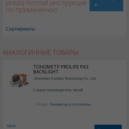
prestij-normal инструкция
по применению
Сертификаты
АНАЛОГИЧНЫЕ ТОВАРЫ
ТОНОМЕТР PROLIFE PA3
BACKLIGHT
-Shenzhen Combei Technology Co., Ltd
Страна производитель: Китай
Раздел:
Тонометры и стетоскопы
Цена