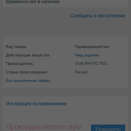
Временно нет в наличии
Сообщить о поступлении
Вид товара:
Парафармацевтика
Действующие вещества:
*мед.изделия
Производитель:
-EVA-PHYTO ТОО
Страна происхождения:
Россия
Все аналогичные товары
Инструкция по применению
Прокладки women style