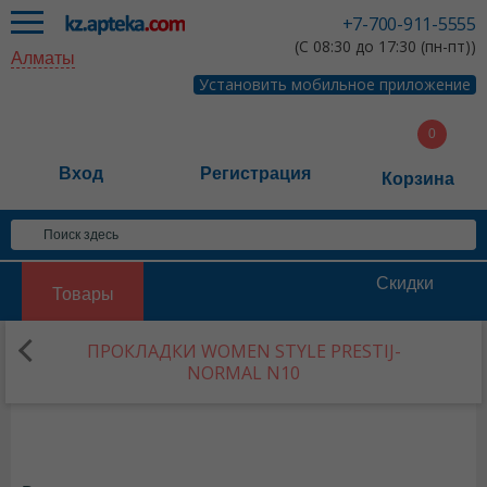
+7-700-911-5555
(С 08:30 до 17:30 (пн-пт))
Алматы
Установить мобильное приложение
Вход
Регистрация
Корзина
Скидки
Товары
ПРОКЛАДКИ WOMEN STYLE PRESTIJ-
NORMAL N10