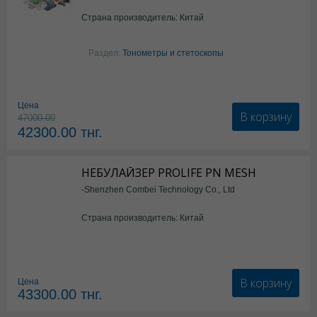
Страна производитель: Китай
Раздел:
Тонометры и стетоскопы
Цена
В корзину
47000.00
42300.00
тнг.
НЕБУЛАЙЗЕР PROLIFE PN MESH
-Shenzhen Combei Technology Co., Ltd
Страна производитель: Китай
В корзину
Цена
43300.00
тнг.