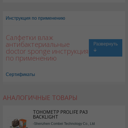
Инструкция по применению
Салфетки влаж
антибактериальные
doctor sponge инструкция
по применению
Сертификаты
АНАЛОГИЧНЫЕ ТОВАРЫ
ТОНОМЕТР PROLIFE PA3
BACKLIGHT
-Shenzhen Combei Technology Co., Ltd