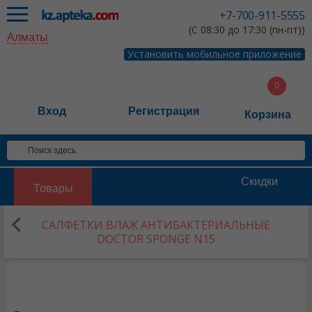
+7-700-911-5555
(С 08:30 до 17:30 (пн-пт))
Алматы
Установить мобильное приложение
Вход
Регистрация
Корзина
Скидки
Товары
САЛФЕТКИ ВЛАЖ АНТИБАКТЕРИАЛЬНЫЕ
DOCTOR SPONGE N15