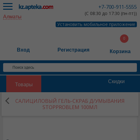
+7-700-911-5555
(С 08:30 до 17:30 (пн-пт))
Алматы
Установить мобильное приложение
Вход
Регистрация
Корзина
Скидки
Товары
САЛИЦИЛОВЫЙ ГЕЛЬ-СКРАБ Д/УМЫВАНИЯ
STOPPROBLEM 100МЛ