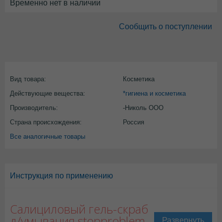
Временно нет в наличии
Сообщить о поступлении
Вид товара:
Косметика
Действующие вещества:
*гигиена и косметика
Производитель:
-Николь ООО
Страна происхождения:
Россия
Все аналогичные товары
Инструкция по применению
Салициловый гель-скраб
д/умывания stopproblem