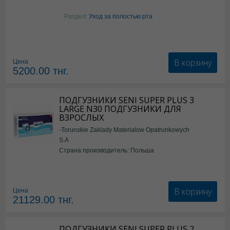
Раздел:
Уход за полостью рта
В корзину
Цена
5200.00
тнг.
ПОДГУЗНИКИ SENI SUPER PLUS 3
LARGE N30 ПОДГУЗНИКИ ДЛЯ
ВЗРОСЛЫХ
-Torunskie Zaklady Materialow Opatrunkowych
S.A
Страна производитель: Польша
В корзину
Цена
21129.00
тнг.
ПОДГУЗНИКИ SENI SUPER PLUS 2