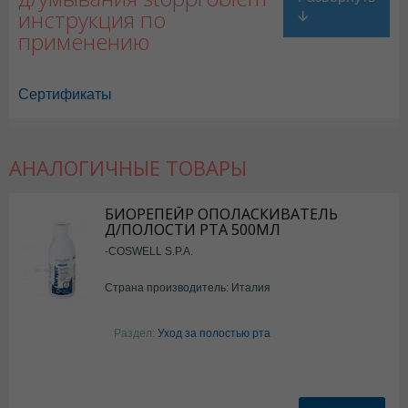
инструкция по
применению
Сертификаты
АНАЛОГИЧНЫЕ ТОВАРЫ
БИОРЕПЕЙР ОПОЛАСКИВАТЕЛЬ
Д/ПОЛОСТИ РТА 500МЛ
-COSWELL S.P.A.
Страна производитель: Италия
Раздел:
Уход за полостью рта