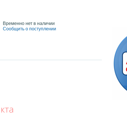
Временно нет в наличии
Сообщить о поступлении
кта