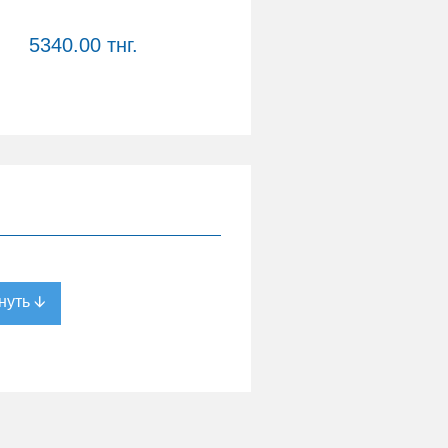
5340.00 тнг.