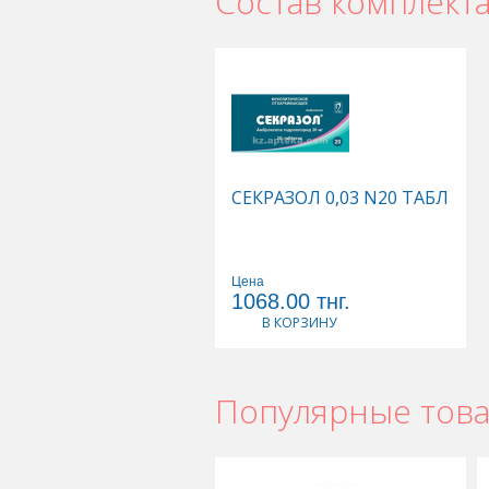
Состав комплект
СЕКРАЗОЛ 0,03 N20 ТАБЛ
Цена
1068.00
тнг.
В КОРЗИНУ
Популярные тов