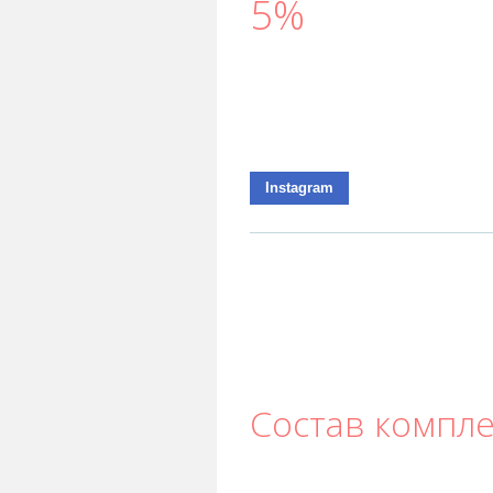
5%
Instagram
Состав компле